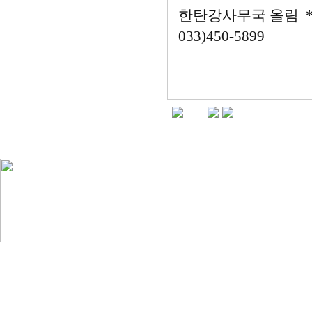
한탄강사무국 올림 *
033)450-5899