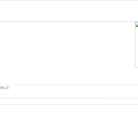
 09:23