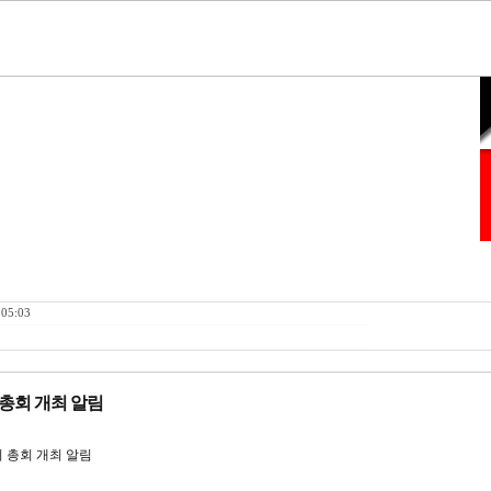
 05:03
총회 개최 알림
총회 개최 알림