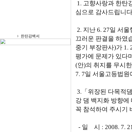
1. 고향사랑과 한탄
심으로 감사드립니다
2. 지난 6. 27일
끄러운 판결을 하였습
중기 부장판사)가 1.
평가에 문제가 있다며
(안)의 취지를 무시
7. 7일 서울고등법
3.「위장된 다목적댐
강 댐 백지화 방향에
꼭 참석하여 주시기 
- 일 시 : 2008. 7. 