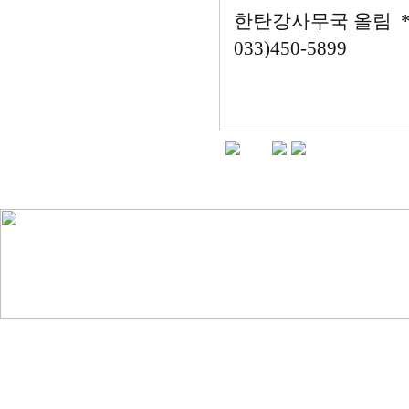
한탄강사무국 올림 *
033)450-5899