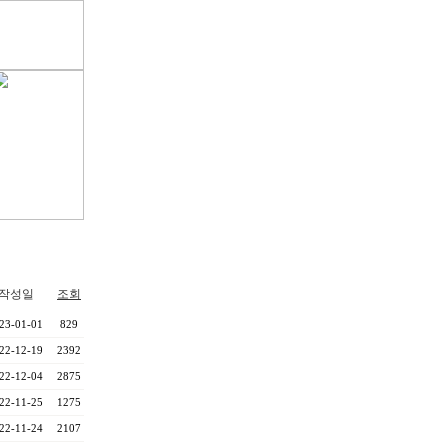
작성일
조회
23-01-01
829
22-12-19
2392
22-12-04
2875
22-11-25
1275
22-11-24
2107