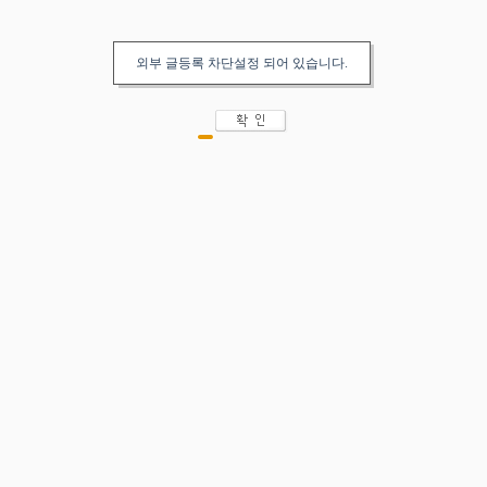
외부 글등록 차단설정 되어 있습니다.