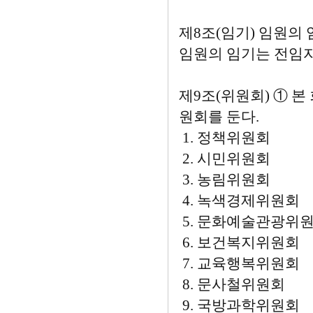
제8조(임기) 임원의
임원의 임기는 전임자
제9조(위원회) ① 
원회를 둔다.
1. 정책위원회
2. 시민위원회
3. 농림위원회
4. 녹색경제위원회
5. 문화예술관광위
6. 보건복지위원회
7. 교육행복위원회
8. 문사철위원회
9. 국방과학위원회