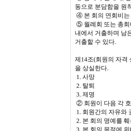
동으로 분담함을 원칙
④ 본 회의 연회비는
⑤ 월례회 또는 총회
내에서 거출하며 남은
거출할 수 있다.
제14조(회원의 자격 
을 상실한다.
1. 사망
2. 탈퇴
3. 제명
② 회원이 다음 각 
1. 회원간의 자유와
2. 본 회의 명예를 
3. 본 회의 목적에 