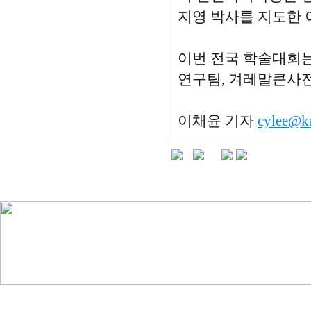
지영 박사를 지도한 
이번 전국 학술대회는
연구팀, 겨레말큰사
이채윤 기자
cylee@k