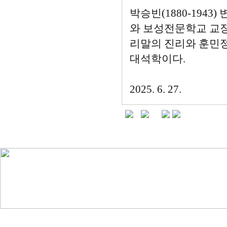
박승빈(1880-19
와 보성전문학교 교장
리말의 진리와 훈민
대석학이다.
2025. 6. 27.