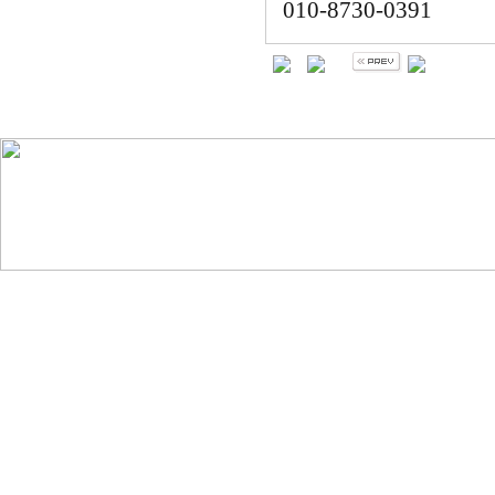
010-8730-0391