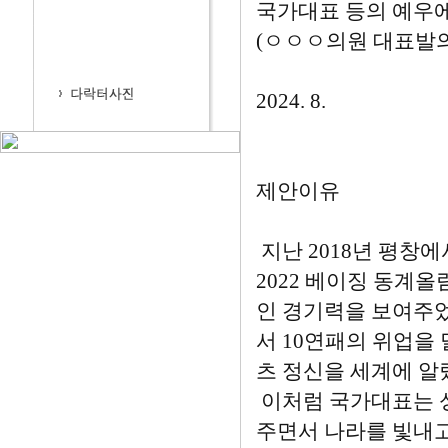
국가대표 등의 예우에
(ㅇㅇㅇ의원 대표발의
2024. 8.
제안이유
지난 2018년 평창
2022 베이징 동계
인 경기력을 보여주었
서 10연패의 위업을
츠 정신을 세계에 알
이처럼 국가대표는 
주면서 나라를 빛내고