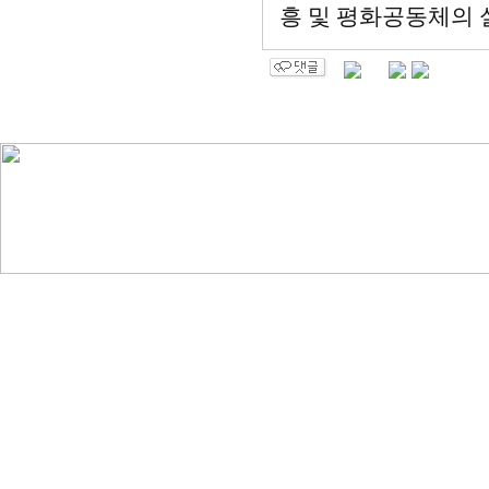
흥 및 평화공동체의 